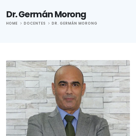
Dr. Germán Morong
HOME
DOCENTES
DR. GERMÁN MORONG