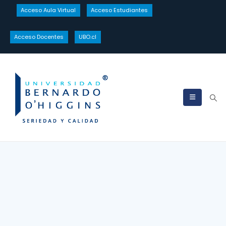
Acceso Aula Virtual
Acceso Estudiantes
Acceso Docentes
UBO.cl