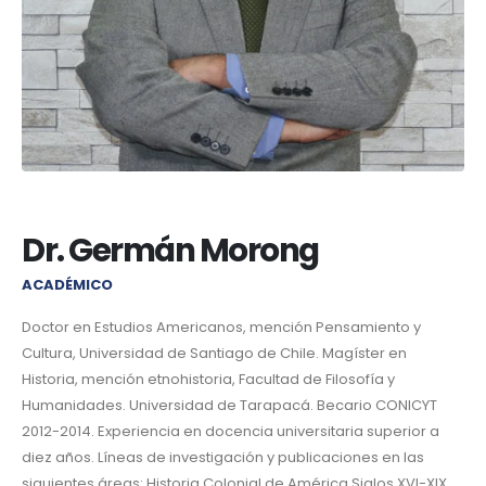
Dr. Germán Morong
ACADÉMICO
Doctor en Estudios Americanos, mención Pensamiento y
Cultura, Universidad de Santiago de Chile. Magíster en
Historia, mención etnohistoria, Facultad de Filosofía y
Humanidades. Universidad de Tarapacá. Becario CONICYT
2012-2014. Experiencia en docencia universitaria superior a
diez años. Líneas de investigación y publicaciones en las
siguientes áreas: Historia Colonial de América Siglos XVI-XIX,