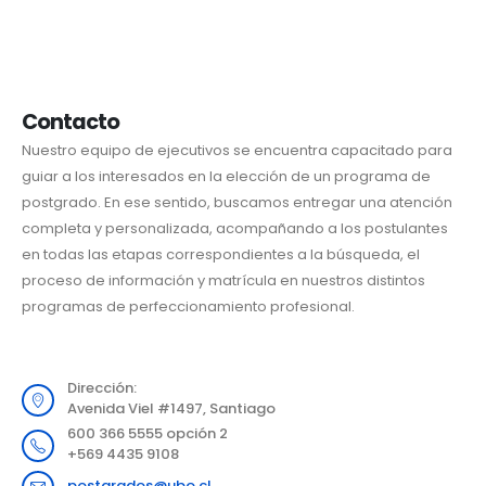
Contacto
Nuestro equipo de ejecutivos se encuentra capacitado para
guiar a los interesados en la elección de un programa de
postgrado. En ese sentido, buscamos entregar una atención
completa y personalizada, acompañando a los postulantes
en todas las etapas correspondientes a la búsqueda, el
proceso de información y matrícula en nuestros distintos
programas de perfeccionamiento profesional.
Dirección:
Avenida Viel #1497, Santiago
600 366 5555 opción 2
+569 4435 9108
postgrados@ubo.cl