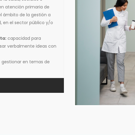
a en atención primaria de
el ámbito de la gestión a
, en el sector público y/o
ta:
capacidad para
sar verbalmente ideas con
n gestionar en temas de