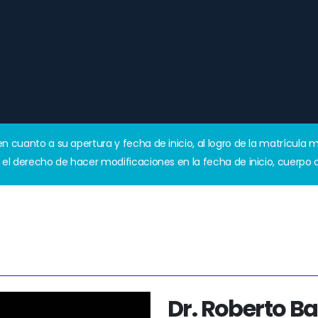
n cuanto a su apertura y fecha de inicio, al logro de la matrícula 
a el derecho de hacer modificaciones en la fecha de inicio, cuerpo
Dr. Roberto Ba