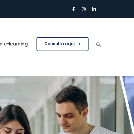
d e-learning
Consulta aquí