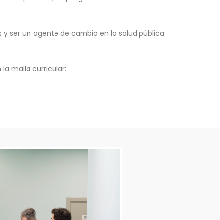
s y ser un agente de cambio en la salud pública
a malla curricular: