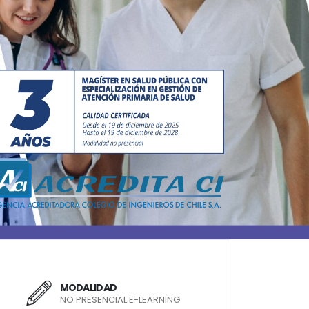
MODALIDAD
NO PRESENCIAL E-LEARNING