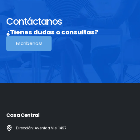
Contáctanos
¿Tienes dudas o consultas?
Escríbenos!
Casa Central
Dirección: Avenida Viel 1497