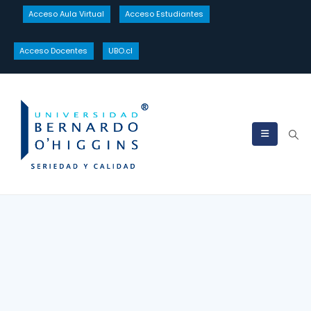
Acceso Aula Virtual
Acceso Estudiantes
Acceso Docentes
UBO.cl