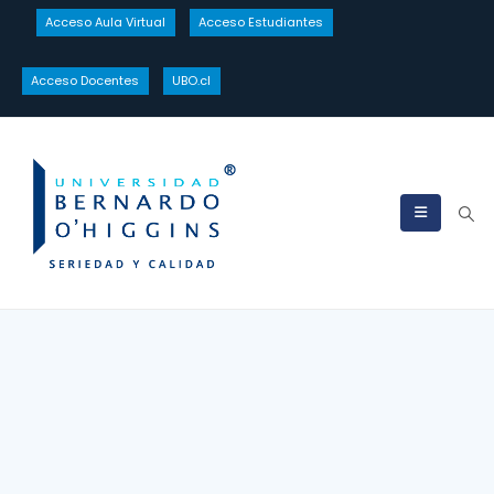
Acceso Aula Virtual
Acceso Estudiantes
Acceso Docentes
UBO.cl