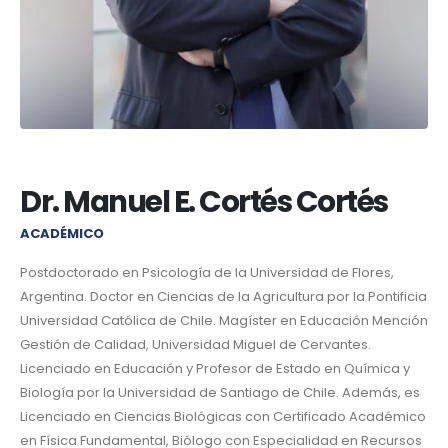
Dr. Manuel E. Cortés Cortés
ACADÉMICO
Postdoctorado en Psicología de la Universidad de Flores,
Argentina. Doctor en Ciencias de la Agricultura por la Pontificia
Universidad Católica de Chile. Magíster en Educación Mención
Gestión de Calidad, Universidad Miguel de Cervantes.
Licenciado en Educación y Profesor de Estado en Química y
Biología por la Universidad de Santiago de Chile. Además, es
Licenciado en Ciencias Biológicas con Certificado Académico
en Física Fundamental, Biólogo con Especialidad en Recursos