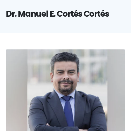
Dr. Manuel E. Cortés Cortés