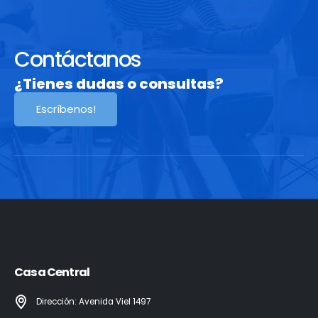
Contáctanos
¿Tienes dudas o consultas?
Escríbenos!
Casa Central
Dirección: Avenida Viel 1497