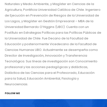
Naturales y Medio Ambiente, y Magíster en Ciencias de la
Agricultura, Pontificia Universidad Católica de Chile. Ingeniero
de Ejecución en Prevención de Riesgos de la Universidad de
Los Lagos, y Magíster en Gestión Empresarial – MBA de la
Universidad Bernardo O’Higgins (UBO). Cuenta con un
Postítulo en Estrategias Políticas para las Políticas Públicas de
la Universidad de Chile. Fue Decano de la Facultad de
Educación y posteriormente Vicedecano de la Facultad de
Ciencias Humanas UBO. Actualmente se desempeña como
Director de Investigación, Innovación y Transferencia
Tecnológica. Sus líneas de investigación son Conocimiento
profesional y las acciones pedagógicas y didácticas,
Didáctica de las Ciencias para el Profesorado, Educación
para la Salud, Educación Ambiental, Fisiología y
Neurociencias.
FOLLOW ME